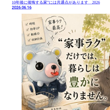
10年後に後悔する家”には共通点があります 2026
2026.06.16