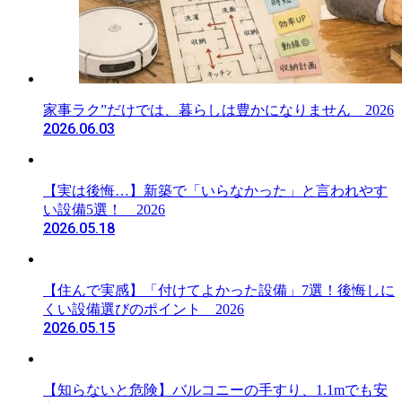
家事ラク”だけでは、暮らしは豊かになりません 2026
2026.06.03
【実は後悔…】新築で「いらなかった」と言われやす
い設備5選！ 2026
2026.05.18
【住んで実感】「付けてよかった設備」7選！後悔しに
くい設備選びのポイント 2026
2026.05.15
【知らないと危険】バルコニーの手すり、1.1mでも安