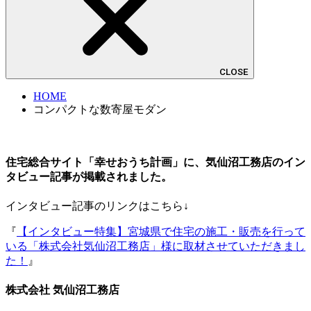
CLOSE
HOME
コンパクトな数寄屋モダン
住宅総合サイト「幸せおうち計画」に、気仙沼工務店のイン
タビュー記事が掲載されました。
インタビュー記事のリンクはこちら↓
『
【インタビュー特集】宮城県で住宅の施工・販売を行って
いる「株式会社気仙沼工務店」様に取材させていただきまし
た！
』
株式会社 気仙沼工務店