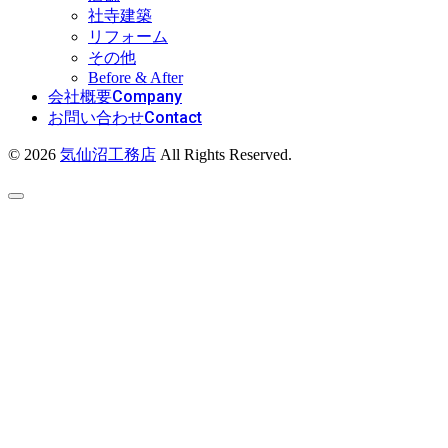
社寺建築
リフォーム
その他
Before & After
Company
会社概要
Contact
お問い合わせ
© 2026
気仙沼工務店
All Rights Reserved.