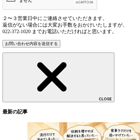
２〜３営業日中にご連絡させていただきます。
返信がない場合には大変お手数をおかけいたしますが、
022-372-1020 までお電話いただければと思います。
CLOSE
最新の記事