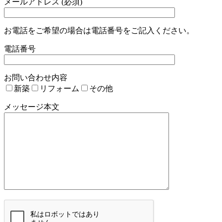
メールアドレス (必須)
お電話をご希望の場合は電話番号をご記入ください。
電話番号
お問い合わせ内容
新築
リフォーム
その他
メッセージ本文