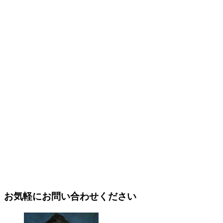
お気軽にお問い合わせください