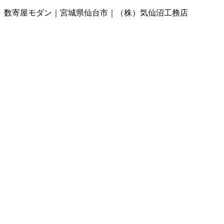
数寄屋モダン｜宮城県仙台市｜（株）気仙沼工務店