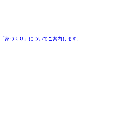
「家づくり」についてご案内します。