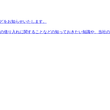
どをお知らせいたします。
の借り入れに関することなどの知っておきたい知識や、当社の