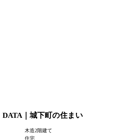
DATA｜城下町の住まい
木造2階建て
住宅