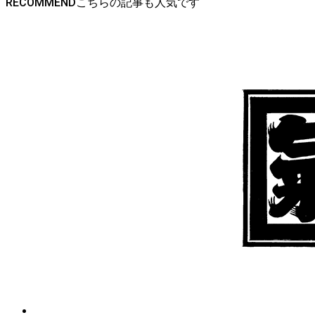
RECOMMEND