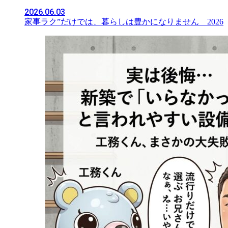
2026.06.03
家事ラク”だけでは、暮らしは豊かになりません 2026