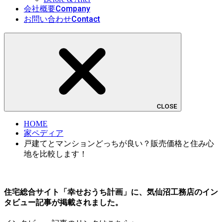
Company
会社概要
Contact
お問い合わせ
CLOSE
HOME
家ペディア
戸建てとマンションどっちが良い？販売価格と住み心
地を比較します！
住宅総合サイト「幸せおうち計画」に、気仙沼工務店のイン
タビュー記事が掲載されました。