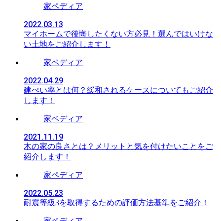
家ペディア
2022.03.13
マイホームで後悔したくない方必見！選んではいけな
い土地をご紹介します！
家ペディア
2022.04.29
建ぺい率とは何？緩和されるケースについてもご紹介
します！
家ペディア
2021.11.19
木の家の良さとは？メリットと気を付けたいことをご
紹介します！
家ペディア
2022.05.23
耐震等級3を取得するための評価方法基準をご紹介！
家ペディア