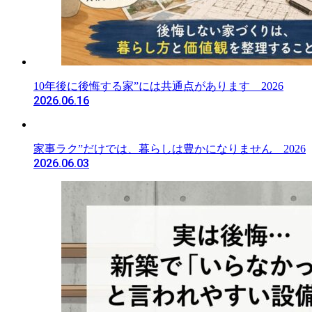
10年後に後悔する家”には共通点があります 2026
2026.06.16
家事ラク”だけでは、暮らしは豊かになりません 2026
2026.06.03