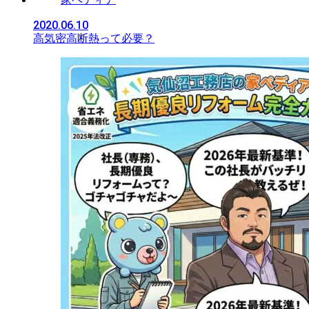
2020.06.10
高気密高断熱って必要？