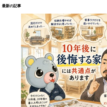
最新の記事