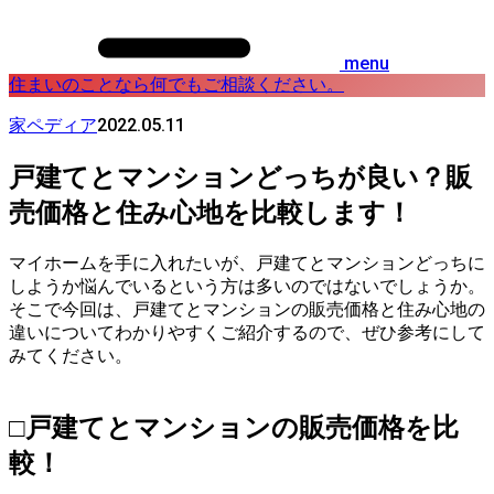
menu
住まいのことなら何でもご相談ください。
2022.05.11
家ペディア
戸建てとマンションどっちが良い？販
売価格と住み心地を比較します！
マイホームを手に入れたいが、戸建てとマンションどっちに
しようか悩んでいるという方は多いのではないでしょうか。
そこで今回は、戸建てとマンションの販売価格と住み心地の
違いについてわかりやすくご紹介するので、ぜひ参考にして
みてください。
□戸建てとマンションの販売価格を比
較！