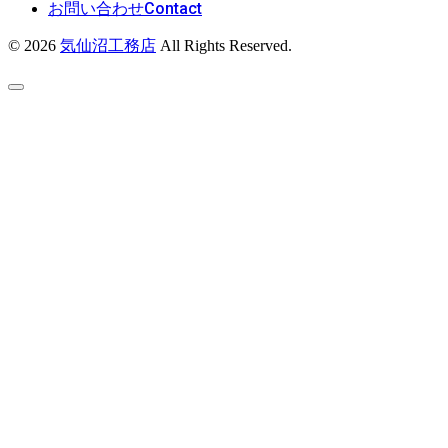
Contact
お問い合わせ
© 2026
気仙沼工務店
All Rights Reserved.