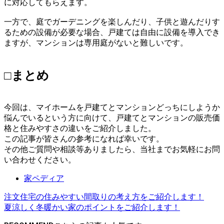
に対応してもらえます。
一方で、庭でガーデニングを楽しんだり、子供と遊んだりす
るための設備が必要な場合、戸建ては自由に設備を導入でき
ますが、マンションは専用庭がないと難しいです。
□まとめ
今回は、マイホームを戸建てとマンションどっちにしようか
悩んでいるという方に向けて、戸建てとマンションの販売価
格と住みやすさの違いをご紹介しました。
この記事が皆さんの参考になれば幸いです。
その他ご質問や相談等ありましたら、当社までお気軽にお問
い合わせください。
家ペディア
注文住宅の住みやすい間取りの考え方をご紹介します！
夏涼しく冬暖かい家のポイントをご紹介します！