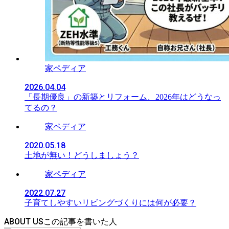
家ペディア
2026.04.04
「長期優良」の新築とリフォーム、2026年はどうなっ
てるの？
家ペディア
2020.05.18
土地が無い！どうしましょう？
家ペディア
2022.07.27
子育てしやすいリビングづくりには何が必要？
ABOUT US