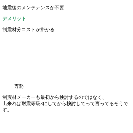
地震後のメンテナンスが不要
デメリット
制震材分コストが掛かる
専務
制震材メーカーも最初から検討するのではなく、
出来れば耐震等級3にしてから検討してって言ってるそうで
す。