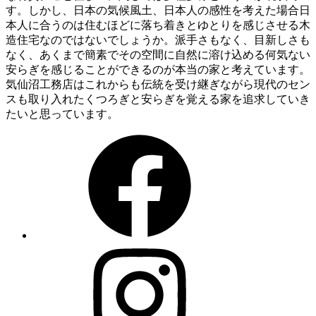
す。しかし、日本の気候風土、日本人の感性を考えた場合日
本人に合うのは住むほどに落ち着きとゆとりを感じさせる木
造住宅なのではないでしょうか。派手さもなく、目新しさも
なく、あくまで簡素でその空間に自然に溶け込める何気ない
安らぎを感じることができるのが本当の家と考えています。
気仙沼工務店はこれからも伝統を受け継ぎながら現代のセン
スも取り入れたくつろぎと安らぎを覚える家を追求していき
たいと思っています。