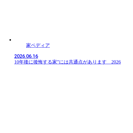
家ペディア
2026.06.16
10年後に後悔する家”には共通点があります 2026