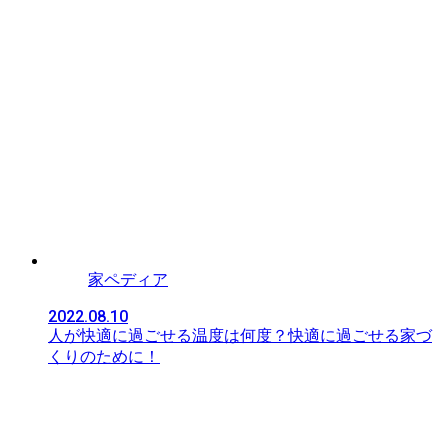
家ペディア
2022.08.10
人が快適に過ごせる温度は何度？快適に過ごせる家づ
くりのために！