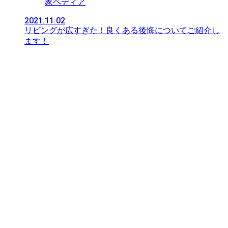
家ペディア
2021.11.02
リビングが広すぎた！良くある後悔についてご紹介し
ます！