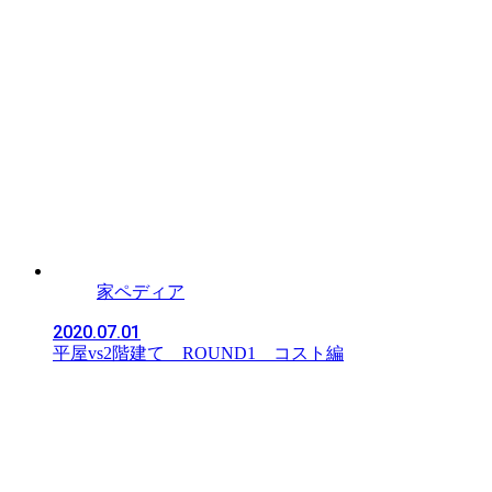
家ペディア
2020.07.01
平屋vs2階建て ROUND1 コスト編