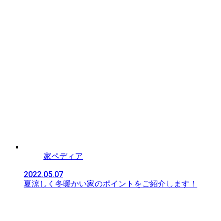
家ペディア
2022.05.07
夏涼しく冬暖かい家のポイントをご紹介します！