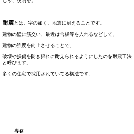
じゃ、説明を。
耐震
とは、字の如く、地震に耐えることです。
建物の壁に筋交い、最近は合板等を入れるなどして、
建物の強度を向上させることで、
破壊や損傷を防ぎ揺れに耐えられるようにしたのを耐震工法
と呼びます。
多くの住宅で採用されていてる構法です。
専務