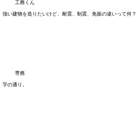
工務くん
強い建物を造りたいけど、耐震、制震、免振の違いって何？
専務
字の通り。