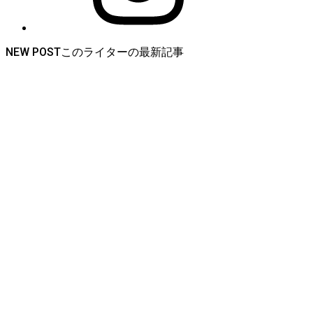
NEW POST