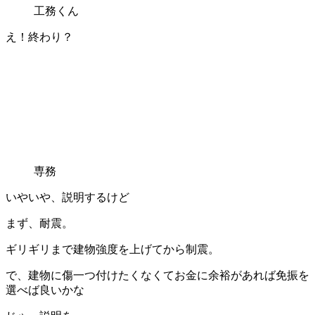
工務くん
え！終わり？
専務
いやいや、説明するけど
まず、耐震。
ギリギリまで建物強度を上げてから制震。
で、建物に傷一つ付けたくなくてお金に余裕があれば免振を
選べば良いかな