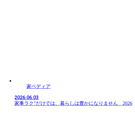
家ペディア
2026.06.03
家事ラク”だけでは、暮らしは豊かになりません 2026