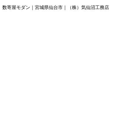
数寄屋モダン｜宮城県仙台市｜（株）気仙沼工務店