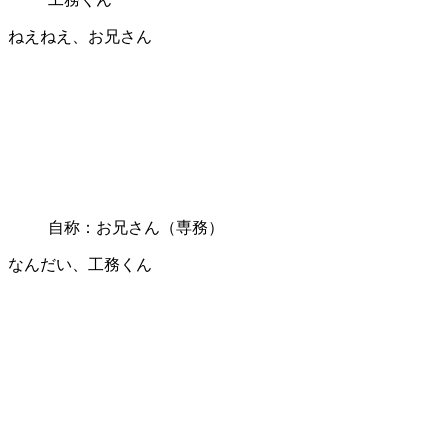
ねえねえ、お兄さん
自称：お兄さん（専務）
なんだい、工務くん