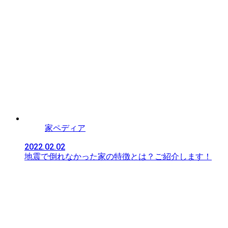
家ペディア
2022.02.02
地震で倒れなかった家の特徴とは？ご紹介します！