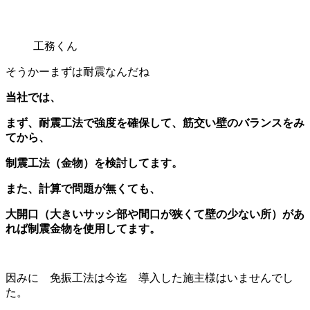
工務くん
そうかーまずは耐震なんだね
当社では、
まず、耐震工法で強度を確保して、筋交い壁のバランスをみ
てから、
制震工法（金物）を検討してます。
また、計算で問題が無くても、
大開口（大きいサッシ部や間口が狭くて壁の少ない所）があ
れば制震金物を使用してます。
因みに 免振工法は今迄 導入した施主様はいませんでし
た。