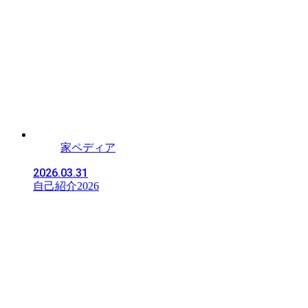
家ペディア
2026.03.31
自己紹介2026