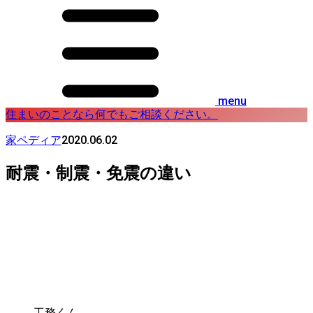
menu
住まいのことなら何でもご相談ください。
2020.06.02
家ペディア
耐震・制震・免震の違い
工務くん