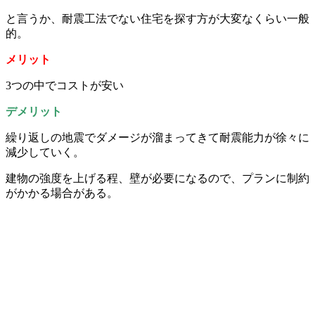
と言うか、耐震工法でない住宅を探す方が大変なくらい一般
的。
メリット
3つの中でコストが安い
デメリット
繰り返しの地震でダメージが溜まってきて耐震能力が徐々に
減少していく。
建物の強度を上げる程、壁が必要になるので、プランに制約
がかかる場合がある。